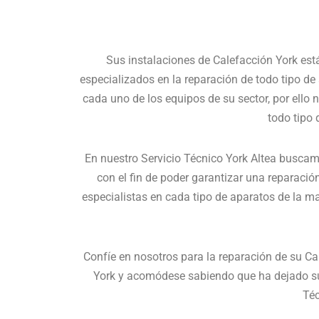
Sus instalaciones de Calefacción York est
especializados en la reparación de todo tipo de
cada uno de los equipos de su sector, por ello
todo tipo 
En nuestro Servicio Técnico York Altea buscamo
con el fin de poder garantizar una reparaci
especialistas en cada tipo de aparatos de la m
Confíe en nosotros para la reparación de su Ca
York y acomódese sabiendo que ha dejado sus
Téc