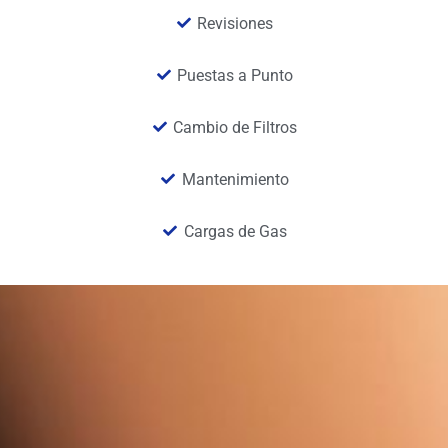
Revisiones
Puestas a Punto
Cambio de Filtros
Mantenimiento
Cargas de Gas