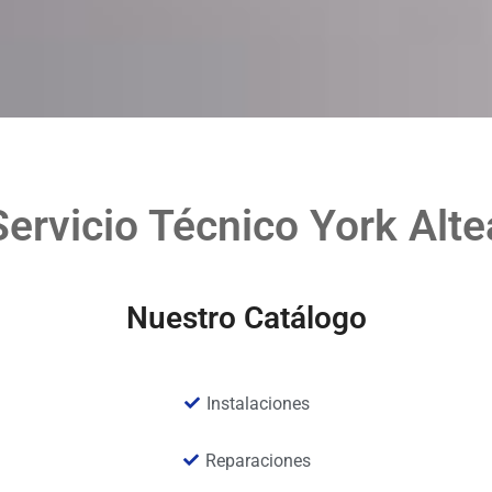
Servicio Técnico York Alte
Nuestro Catálogo
Instalaciones
Reparaciones