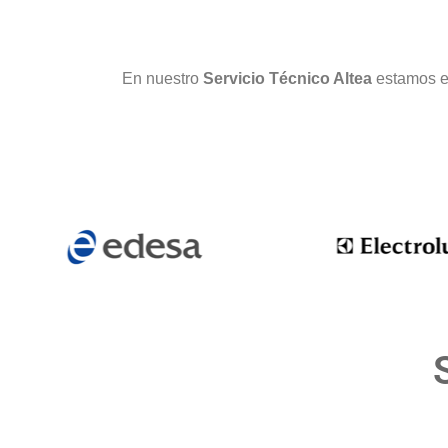
En nuestro
Servicio Técnico Altea
estamos es