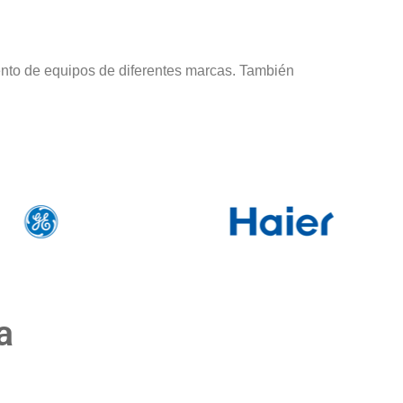
nto de equipos de diferentes marcas. También
a