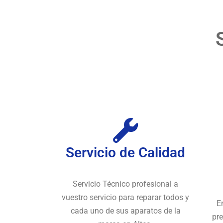
Servicio de Calidad
Servicio Técnico profesional a
vuestro servicio para reparar todos y
E
cada uno de sus aparatos de la
pre