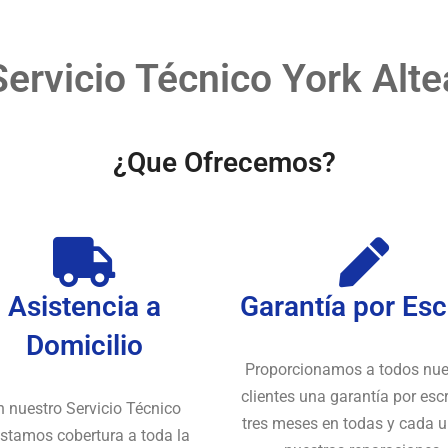
Servicio Técnico York Alte
¿Que Ofrecemos?
Asistencia a
Garantía por Esc
Domicilio
Proporcionamos a todos nue
clientes una garantía por escr
n nuestro Servicio Técnico
tres meses en todas y cada 
stamos cobertura a toda la