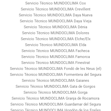
Servicio Técnico MUNDOCLIMA Cox
Servicio Técnico MUNDOCLIMA Crevillent
Servicio Técnico MUNDOCLIMA Daya Nueva
Servicio Técnico MUNDOCLIMA Daya Vieja
Servicio Técnico MUNDOCLIMA Dénia
Servicio Técnico MUNDOCLIMA Dolores
Servicio Técnico MUNDOCLIMA Elche/Elx
Servicio Técnico MUNDOCLIMA Elda
Servicio Técnico MUNDOCLIMA Facheca
Servicio Técnico MUNDOCLIMA Famorca
Servicio Técnico MUNDOCLIMA Finestrat
Servicio Técnico MUNDOCLIMA Fondó de les Neus (el)
Servicio Técnico MUNDOCLIMA Formentera del Segura
Servicio Técnico MUNDOCLIMA Gaianes
Servicio Técnico MUNDOCLIMA Gata de Gorgos
Servicio Técnico MUNDOCLIMA Gorga
Servicio Técnico MUNDOCLIMA Granja de Rocamora
Servicio Técnico MUNDOCLIMA Guardamar del Segura
Servicio Técnico MUNDOCLIMA Hondón de los Frailes