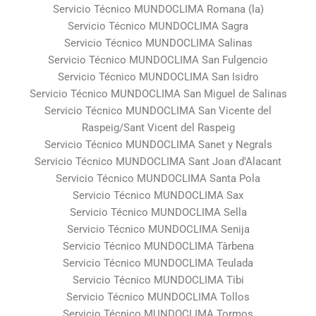
Servicio Técnico MUNDOCLIMA Romana (la)
Servicio Técnico MUNDOCLIMA Sagra
Servicio Técnico MUNDOCLIMA Salinas
Servicio Técnico MUNDOCLIMA San Fulgencio
Servicio Técnico MUNDOCLIMA San Isidro
Servicio Técnico MUNDOCLIMA San Miguel de Salinas
Servicio Técnico MUNDOCLIMA San Vicente del
Raspeig/Sant Vicent del Raspeig
Servicio Técnico MUNDOCLIMA Sanet y Negrals
Servicio Técnico MUNDOCLIMA Sant Joan d’Alacant
Servicio Técnico MUNDOCLIMA Santa Pola
Servicio Técnico MUNDOCLIMA Sax
Servicio Técnico MUNDOCLIMA Sella
Servicio Técnico MUNDOCLIMA Senija
Servicio Técnico MUNDOCLIMA Tàrbena
Servicio Técnico MUNDOCLIMA Teulada
Servicio Técnico MUNDOCLIMA Tibi
Servicio Técnico MUNDOCLIMA Tollos
Servicio Técnico MUNDOCLIMA Tormos