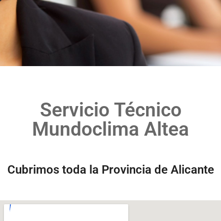
Servicio Técnico
Mundoclima Altea
Cubrimos toda la Provincia de Alicante