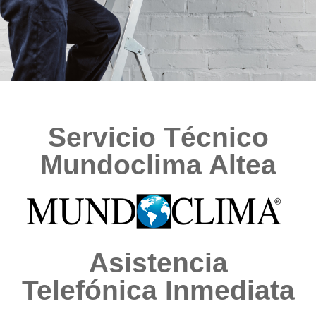
Servicio Técnico
Mundoclima Altea
Asistencia
Telefónica Inmediata​​