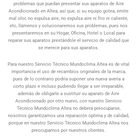
problemas que puedan presentar sus aparatos de Aire
Acondicionado en Altea, así que, si su equipo gotea, emite
mal olor, no expulsa aire, no expulsa aire ni frio ni caliente,
etc, llámenos y solucionaremos sus problemas, pues nos
presentaremos en su Hogar, Oficina, Hotel o Local para
reparar sus aparatos prestándole el servicio de calidad que
se merece para sus aparatos.
Para nuestro Servicio Técnico Mundoclima Altea es de vital
importancia el uso de recambios originales de la marca,
pues de lo contrario podría suponer una nueva avería a
corto plazo e incluso pudiendo llegar a ser irreparable,
además de obligarle a sustituir su aparato de Aire
Acondicionado por otro nuevo, con nuestro Servicio
Técnico Mundoclima Altea no deberá preocuparse,
nosotros garantizamos una reparación óptima y de calidad,
porque en nuestro Servicio Técnico Mundoclima Altea nos
preocupamos por nuestros clientes.