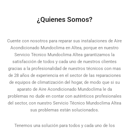
¿Quienes Somos?
Cuente con nosotros para reparar sus instalaciones de Aire
Acondicionado Mundoclima en Altea, porque en nuestro
Servicio Técnico Mundoclima Altea garantizamos la
satisfacción de todos y cada uno de nuestros clientes
gracias a la profesionalidad de nuestros técnicos con mas
de 28 años de experiencia en el sector de las reparaciones
de equipos de climatización del hogar, de modo que si su
aparato de Aire Acondicionado Mundoclima le da
problemas no dude en contar con auténticos profesionales
del sector, con nuestro Servicio Técnico Mundoclima Altea
sus problemas están solucionados.
Tenemos una solución para todos y cada uno de los