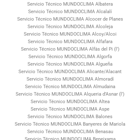
Servicio Técnico MUNDOCLIMA Albatera
Servicio Técnico MUNDOCLIMA Alcalalí
Servicio Técnico MUNDOCLIMA Alcocer de Planes
Servicio Técnico MUNDOCLIMA Alcoleja
Servicio Técnico MUNDOCLIMA Alcoy/Alcoi
Servicio Técnico MUNDOCLIMA Alfafara
Servicio Técnico MUNDOCLIMA Alfàs del Pi (l’)
Servicio Técnico MUNDOCLIMA Algorfa
Servicio Técnico MUNDOCLIMA Algueña
Servicio Técnico MUNDOCLIMA Alicante/Alacant
Servicio Técnico MUNDOCLIMA Almoradí
Servicio Técnico MUNDOCLIMA Almudaina
Servicio Técnico MUNDOCLIMA Alqueria d’Asnar (l’)
Servicio Técnico MUNDOCLIMA Altea
Servicio Técnico MUNDOCLIMA Aspe
Servicio Técnico MUNDOCLIMA Balones
Servicio Técnico MUNDOCLIMA Banyeres de Mariola
Servicio Técnico MUNDOCLIMA Benasau
Servicio Técnico MUNDOCLIMA Beneixama