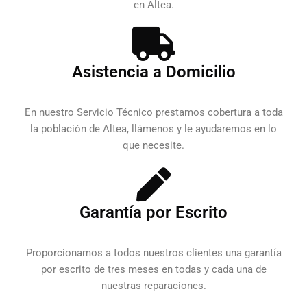
en Altea.
Asistencia a Domicilio
En nuestro Servicio Técnico prestamos cobertura a toda
la población de Altea, llámenos y le ayudaremos en lo
que necesite.
Garantía por Escrito
Proporcionamos a todos nuestros clientes una garantía
por escrito de tres meses en todas y cada una de
nuestras reparaciones.