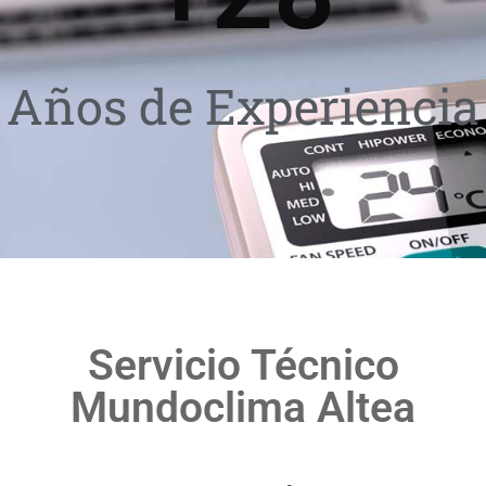
Años de Experiencia
Servicio Técnico
Mundoclima Altea