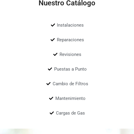
Nuestro Catálogo
Instalaciones
Reparaciones
Revisiones
Puestas a Punto
Cambio de Filtros
Mantenimiento
Cargas de Gas