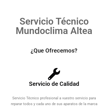
Servicio Técnico
Mundoclima Altea
¿Que Ofrecemos?
Servicio de Calidad
Servicio Técnico profesional a vuestro servicio para
reparar todos y cada uno de sus aparatos de la marca