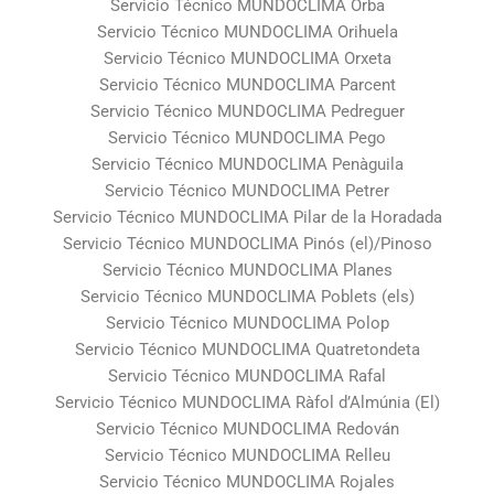
Servicio Técnico MUNDOCLIMA Orba
Servicio Técnico MUNDOCLIMA Orihuela
Servicio Técnico MUNDOCLIMA Orxeta
Servicio Técnico MUNDOCLIMA Parcent
Servicio Técnico MUNDOCLIMA Pedreguer
Servicio Técnico MUNDOCLIMA Pego
Servicio Técnico MUNDOCLIMA Penàguila
Servicio Técnico MUNDOCLIMA Petrer
Servicio Técnico MUNDOCLIMA Pilar de la Horadada
Servicio Técnico MUNDOCLIMA Pinós (el)/Pinoso
Servicio Técnico MUNDOCLIMA Planes
Servicio Técnico MUNDOCLIMA Poblets (els)
Servicio Técnico MUNDOCLIMA Polop
Servicio Técnico MUNDOCLIMA Quatretondeta
Servicio Técnico MUNDOCLIMA Rafal
Servicio Técnico MUNDOCLIMA Ràfol d’Almúnia (El)
Servicio Técnico MUNDOCLIMA Redován
Servicio Técnico MUNDOCLIMA Relleu
Servicio Técnico MUNDOCLIMA Rojales