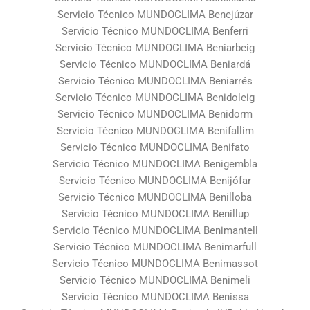
Servicio Técnico MUNDOCLIMA Benejúzar
Servicio Técnico MUNDOCLIMA Benferri
Servicio Técnico MUNDOCLIMA Beniarbeig
Servicio Técnico MUNDOCLIMA Beniardá
Servicio Técnico MUNDOCLIMA Beniarrés
Servicio Técnico MUNDOCLIMA Benidoleig
Servicio Técnico MUNDOCLIMA Benidorm
Servicio Técnico MUNDOCLIMA Benifallim
Servicio Técnico MUNDOCLIMA Benifato
Servicio Técnico MUNDOCLIMA Benigembla
Servicio Técnico MUNDOCLIMA Benijófar
Servicio Técnico MUNDOCLIMA Benilloba
Servicio Técnico MUNDOCLIMA Benillup
Servicio Técnico MUNDOCLIMA Benimantell
Servicio Técnico MUNDOCLIMA Benimarfull
Servicio Técnico MUNDOCLIMA Benimassot
Servicio Técnico MUNDOCLIMA Benimeli
Servicio Técnico MUNDOCLIMA Benissa