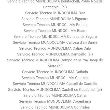
Servicio Técnico MUNDOCLIMA Benitachell/Poble Nou de
Benitatxell (el)
Servicio Técnico MUNDOCLIMA Biar
Servicio Técnico MUNDOCLIMA Bigastro
Servicio Técnico MUNDOCLIMA Bolulla
Servicio Técnico MUNDOCLIMA Busot
Servicio Técnico MUNDOCLIMA Callosa de Segura
Servicio Técnico MUNDOCLIMA Callosa d’En Sarrià
Servicio Técnico MUNDOCLIMA Calpe/Calp
Servicio Técnico MUNDOCLIMA Campello (el)
Servicio Técnico MUNDOCLIMA Campo de Mirra/Camp de
Mirra (el)
Servicio Técnico MUNDOCLIMA Cañada
Servicio Técnico MUNDOCLIMA Castalla
Servicio Técnico MUNDOCLIMA Castell de Castells
Servicio Técnico MUNDOCLIMA Castell de Guadalest (el)
Servicio Técnico MUNDOCLIMA Catral
Servicio Técnico MUNDOCLIMA Cocentaina
Servicio Técnico MUNDOCLIMA Confrides