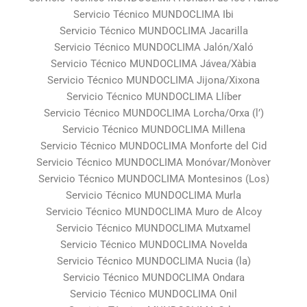
Servicio Técnico MUNDOCLIMA Ibi
Servicio Técnico MUNDOCLIMA Jacarilla
Servicio Técnico MUNDOCLIMA Jalón/Xaló
Servicio Técnico MUNDOCLIMA Jávea/Xàbia
Servicio Técnico MUNDOCLIMA Jijona/Xixona
Servicio Técnico MUNDOCLIMA Llíber
Servicio Técnico MUNDOCLIMA Lorcha/Orxa (l’)
Servicio Técnico MUNDOCLIMA Millena
Servicio Técnico MUNDOCLIMA Monforte del Cid
Servicio Técnico MUNDOCLIMA Monóvar/Monòver
Servicio Técnico MUNDOCLIMA Montesinos (Los)
Servicio Técnico MUNDOCLIMA Murla
Servicio Técnico MUNDOCLIMA Muro de Alcoy
Servicio Técnico MUNDOCLIMA Mutxamel
Servicio Técnico MUNDOCLIMA Novelda
Servicio Técnico MUNDOCLIMA Nucia (la)
Servicio Técnico MUNDOCLIMA Ondara
Servicio Técnico MUNDOCLIMA Onil