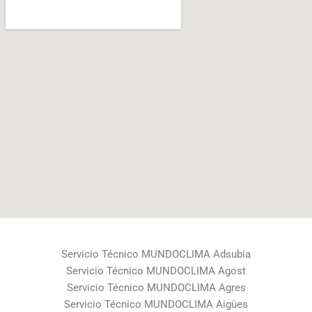
Servicio Técnico MUNDOCLIMA Adsubia
Servicio Técnico MUNDOCLIMA Agost
Servicio Técnico MUNDOCLIMA Agres
Servicio Técnico MUNDOCLIMA Aigües