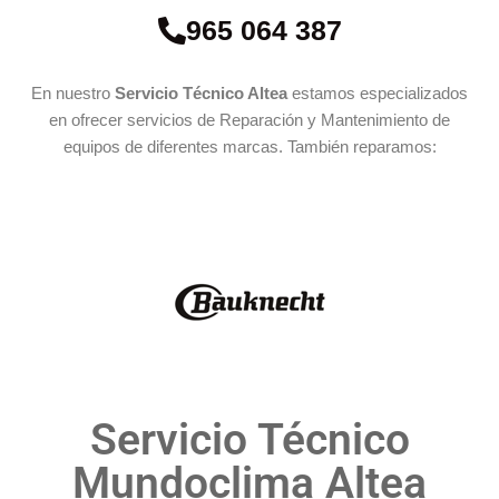
965 064 387
En nuestro
Servicio Técnico Altea
estamos especializados
en ofrecer servicios de Reparación y Mantenimiento de
equipos de diferentes marcas. También reparamos:
Servicio Técnico
Mundoclima Altea