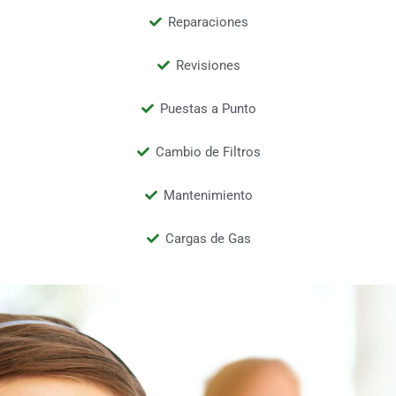
Reparaciones
Revisiones
Puestas a Punto
Cambio de Filtros
Mantenimiento
Cargas de Gas