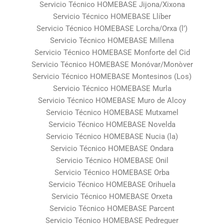
Servicio Técnico HOMEBASE Jijona/Xixona
Servicio Técnico HOMEBASE Llíber
Servicio Técnico HOMEBASE Lorcha/Orxa (l’)
Servicio Técnico HOMEBASE Millena
Servicio Técnico HOMEBASE Monforte del Cid
Servicio Técnico HOMEBASE Monóvar/Monòver
Servicio Técnico HOMEBASE Montesinos (Los)
Servicio Técnico HOMEBASE Murla
Servicio Técnico HOMEBASE Muro de Alcoy
Servicio Técnico HOMEBASE Mutxamel
Servicio Técnico HOMEBASE Novelda
Servicio Técnico HOMEBASE Nucia (la)
Servicio Técnico HOMEBASE Ondara
Servicio Técnico HOMEBASE Onil
Servicio Técnico HOMEBASE Orba
Servicio Técnico HOMEBASE Orihuela
Servicio Técnico HOMEBASE Orxeta
Servicio Técnico HOMEBASE Parcent
Servicio Técnico HOMEBASE Pedreguer