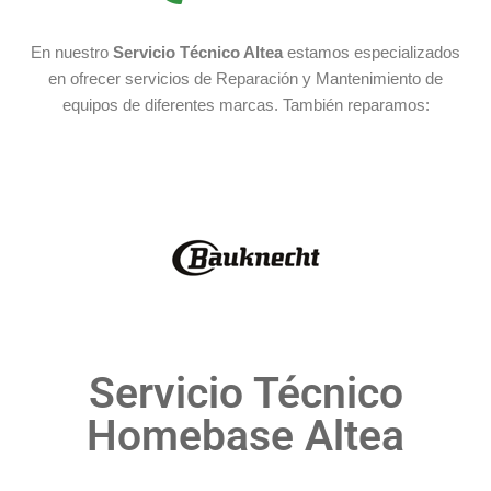
En nuestro
Servicio Técnico Altea
estamos especializados
en ofrecer servicios de Reparación y Mantenimiento de
equipos de diferentes marcas. También reparamos:
Servicio Técnico
Homebase Altea