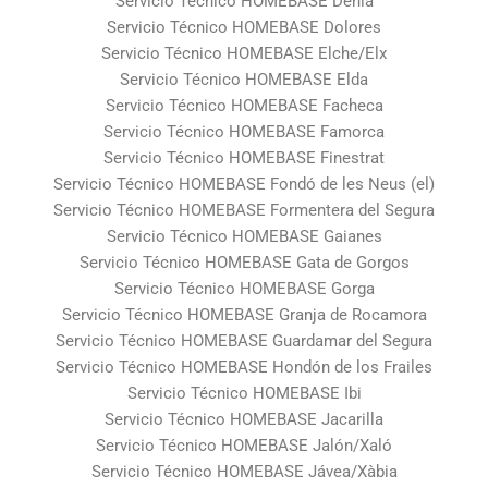
Servicio Técnico HOMEBASE Dénia
Servicio Técnico HOMEBASE Dolores
Servicio Técnico HOMEBASE Elche/Elx
Servicio Técnico HOMEBASE Elda
Servicio Técnico HOMEBASE Facheca
Servicio Técnico HOMEBASE Famorca
Servicio Técnico HOMEBASE Finestrat
Servicio Técnico HOMEBASE Fondó de les Neus (el)
Servicio Técnico HOMEBASE Formentera del Segura
Servicio Técnico HOMEBASE Gaianes
Servicio Técnico HOMEBASE Gata de Gorgos
Servicio Técnico HOMEBASE Gorga
Servicio Técnico HOMEBASE Granja de Rocamora
Servicio Técnico HOMEBASE Guardamar del Segura
Servicio Técnico HOMEBASE Hondón de los Frailes
Servicio Técnico HOMEBASE Ibi
Servicio Técnico HOMEBASE Jacarilla
Servicio Técnico HOMEBASE Jalón/Xaló
Servicio Técnico HOMEBASE Jávea/Xàbia