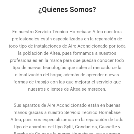
¿Quienes Somos?
En nuestro Servicio Técnico Homebase Altea nuestros
profesionales están especializados en la reparación de
todo tipo de instalaciones de Aire Acondicionado por toda
la población de Altea, pues formamos a nuestros
profesionales en la marca para que puedan conocer todo
tipo de nuevas tecnologías que salen al mercado de la
climatización del hogar, además de aprender nuevas
formas de trabajo con las que mejorar el servicio que
nuestros clientes de Altea se merecen.
Sus aparatos de Aire Acondicionado están en buenas
manos gracias a nuestro Servicio Técnico Homebase
Altea, pues nos especializamos en la reparación de todo
tipo de aparatos del tipo Split, Conductos, Cassette y
Bomba de Calor de la marca Homebase, pues somos