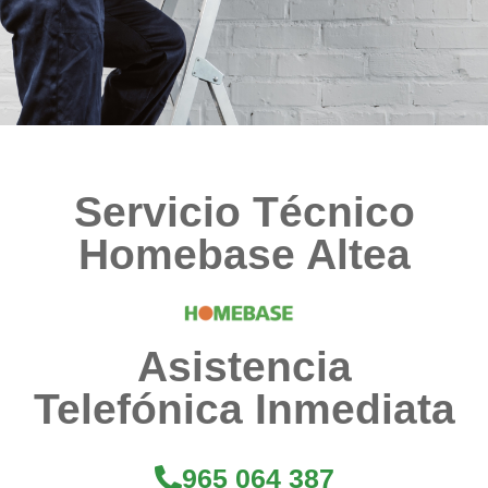
Servicio Técnico
Homebase Altea
Asistencia
Telefónica Inmediata​​
965 064 387