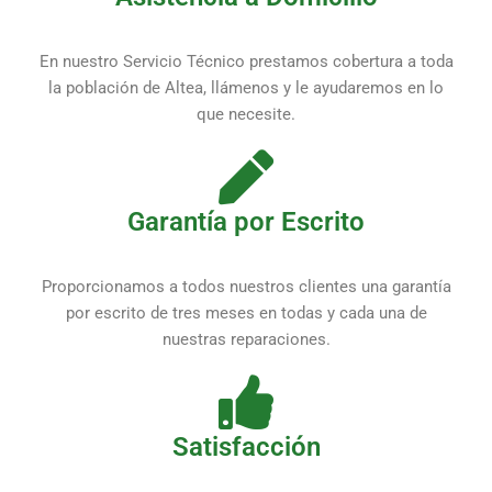
En nuestro Servicio Técnico prestamos cobertura a toda
la población de Altea, llámenos y le ayudaremos en lo
que necesite.
Garantía por Escrito
Proporcionamos a todos nuestros clientes una garantía
por escrito de tres meses en todas y cada una de
nuestras reparaciones.
Satisfacción