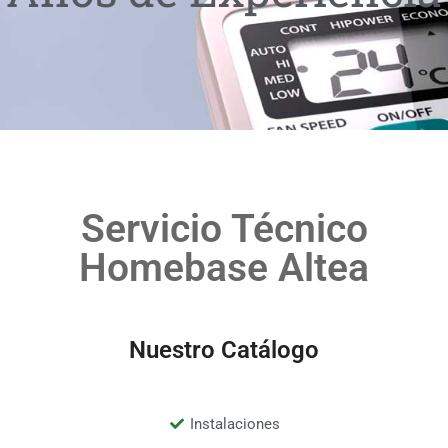
Servicio Técnico
Homebase Altea
Nuestro Catálogo
Instalaciones