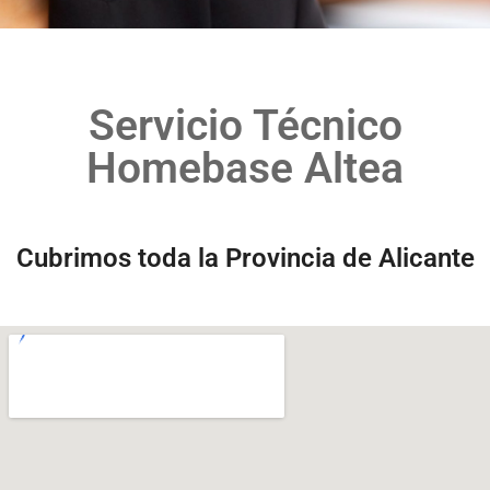
Servicio Técnico
Homebase Altea
Cubrimos toda la Provincia de Alicante