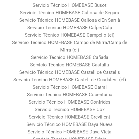
Servicio Técnico HOMEBASE Busot
Servicio Técnico HOMEBASE Callosa de Segura
Servicio Técnico HOMEBASE Callosa d’En Sarrià
Servicio Técnico HOMEBASE Calpe/Calp
Servicio Técnico HOMEBASE Campello (el)
Servicio Técnico HOMEBASE Campo de Mirra/Camp de
Mirra (el)
Servicio Técnico HOMEBASE Cañada
Servicio Técnico HOMEBASE Castalla
Servicio Técnico HOMEBASE Castell de Castells
Servicio Técnico HOMEBASE Castell de Guadalest (el)
Servicio Técnico HOMEBASE Catral
Servicio Técnico HOMEBASE Cocentaina
Servicio Técnico HOMEBASE Confrides
Servicio Técnico HOMEBASE Cox
Servicio Técnico HOMEBASE Crevillent
Servicio Técnico HOMEBASE Daya Nueva
Servicio Técnico HOMEBASE Daya Vieja