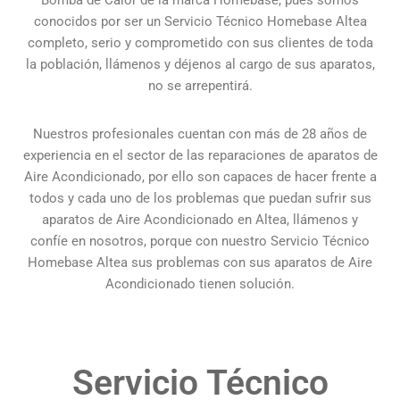
conocidos por ser un Servicio Técnico Homebase Altea
completo, serio y comprometido con sus clientes de toda
la población, llámenos y déjenos al cargo de sus aparatos,
no se arrepentirá.
Nuestros profesionales cuentan con más de 28 años de
experiencia en el sector de las reparaciones de aparatos de
Aire Acondicionado, por ello son capaces de hacer frente a
todos y cada uno de los problemas que puedan sufrir sus
aparatos de Aire Acondicionado en Altea, llámenos y
confíe en nosotros, porque con nuestro Servicio Técnico
Homebase Altea sus problemas con sus aparatos de Aire
Acondicionado tienen solución.
Servicio Técnico