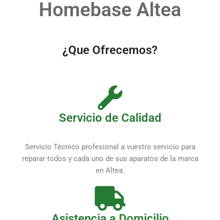
Homebase Altea
¿Que Ofrecemos?
Servicio de Calidad
Servicio Técnico profesional a vuestro servicio para
reparar todos y cada uno de sus aparatos de la marca
en Altea.
Asistencia a Domicilio