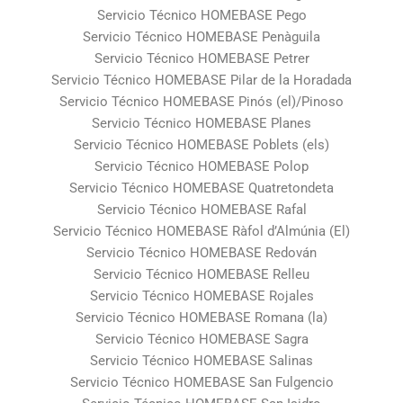
Servicio Técnico HOMEBASE Pego
Servicio Técnico HOMEBASE Penàguila
Servicio Técnico HOMEBASE Petrer
Servicio Técnico HOMEBASE Pilar de la Horadada
Servicio Técnico HOMEBASE Pinós (el)/Pinoso
Servicio Técnico HOMEBASE Planes
Servicio Técnico HOMEBASE Poblets (els)
Servicio Técnico HOMEBASE Polop
Servicio Técnico HOMEBASE Quatretondeta
Servicio Técnico HOMEBASE Rafal
Servicio Técnico HOMEBASE Ràfol d’Almúnia (El)
Servicio Técnico HOMEBASE Redován
Servicio Técnico HOMEBASE Relleu
Servicio Técnico HOMEBASE Rojales
Servicio Técnico HOMEBASE Romana (la)
Servicio Técnico HOMEBASE Sagra
Servicio Técnico HOMEBASE Salinas
Servicio Técnico HOMEBASE San Fulgencio