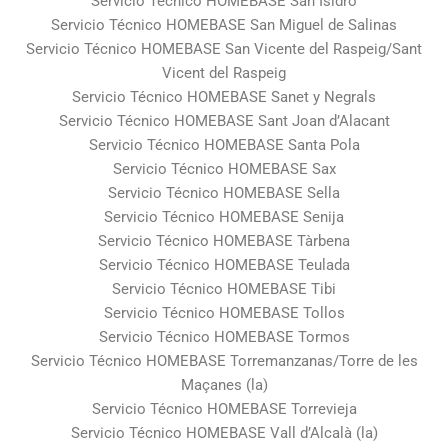
Servicio Técnico HOMEBASE San Isidro
Servicio Técnico HOMEBASE San Miguel de Salinas
Servicio Técnico HOMEBASE San Vicente del Raspeig/Sant
Vicent del Raspeig
Servicio Técnico HOMEBASE Sanet y Negrals
Servicio Técnico HOMEBASE Sant Joan d’Alacant
Servicio Técnico HOMEBASE Santa Pola
Servicio Técnico HOMEBASE Sax
Servicio Técnico HOMEBASE Sella
Servicio Técnico HOMEBASE Senija
Servicio Técnico HOMEBASE Tàrbena
Servicio Técnico HOMEBASE Teulada
Servicio Técnico HOMEBASE Tibi
Servicio Técnico HOMEBASE Tollos
Servicio Técnico HOMEBASE Tormos
Servicio Técnico HOMEBASE Torremanzanas/Torre de les
Maçanes (la)
Servicio Técnico HOMEBASE Torrevieja
Servicio Técnico HOMEBASE Vall d’Alcalà (la)