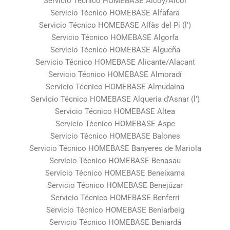
Servicio Técnico HOMEBASE Alcoy/Alcoi
Servicio Técnico HOMEBASE Alfafara
Servicio Técnico HOMEBASE Alfàs del Pi (l’)
Servicio Técnico HOMEBASE Algorfa
Servicio Técnico HOMEBASE Algueña
Servicio Técnico HOMEBASE Alicante/Alacant
Servicio Técnico HOMEBASE Almoradí
Servicio Técnico HOMEBASE Almudaina
Servicio Técnico HOMEBASE Alqueria d’Asnar (l’)
Servicio Técnico HOMEBASE Altea
Servicio Técnico HOMEBASE Aspe
Servicio Técnico HOMEBASE Balones
Servicio Técnico HOMEBASE Banyeres de Mariola
Servicio Técnico HOMEBASE Benasau
Servicio Técnico HOMEBASE Beneixama
Servicio Técnico HOMEBASE Benejúzar
Servicio Técnico HOMEBASE Benferri
Servicio Técnico HOMEBASE Beniarbeig
Servicio Técnico HOMEBASE Beniardá