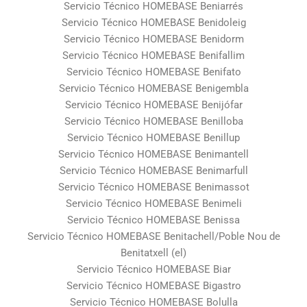
Servicio Técnico HOMEBASE Beniarrés
Servicio Técnico HOMEBASE Benidoleig
Servicio Técnico HOMEBASE Benidorm
Servicio Técnico HOMEBASE Benifallim
Servicio Técnico HOMEBASE Benifato
Servicio Técnico HOMEBASE Benigembla
Servicio Técnico HOMEBASE Benijófar
Servicio Técnico HOMEBASE Benilloba
Servicio Técnico HOMEBASE Benillup
Servicio Técnico HOMEBASE Benimantell
Servicio Técnico HOMEBASE Benimarfull
Servicio Técnico HOMEBASE Benimassot
Servicio Técnico HOMEBASE Benimeli
Servicio Técnico HOMEBASE Benissa
Servicio Técnico HOMEBASE Benitachell/Poble Nou de
Benitatxell (el)
Servicio Técnico HOMEBASE Biar
Servicio Técnico HOMEBASE Bigastro
Servicio Técnico HOMEBASE Bolulla