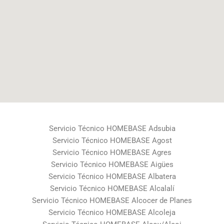
Servicio Técnico HOMEBASE Adsubia
Servicio Técnico HOMEBASE Agost
Servicio Técnico HOMEBASE Agres
Servicio Técnico HOMEBASE Aigües
Servicio Técnico HOMEBASE Albatera
Servicio Técnico HOMEBASE Alcalalí
Servicio Técnico HOMEBASE Alcocer de Planes
Servicio Técnico HOMEBASE Alcoleja