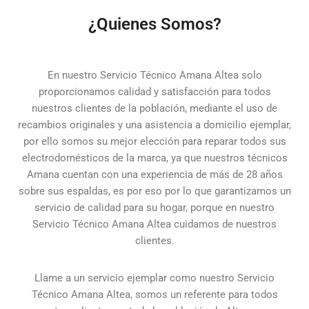
¿Quienes Somos?
En nuestro Servicio Técnico Amana Altea solo
proporcionamos calidad y satisfacción para todos
nuestros clientes de la población, mediante el uso de
recambios originales y una asistencia a domicilio ejemplar,
por ello somos su mejor elección para reparar todos sus
electrodomésticos de la marca, ya que nuestros técnicos
Amana cuentan con una experiencia de más de 28 años
sobre sus espaldas, es por eso por lo que garantizamos un
servicio de calidad para su hogar, porque en nuestro
Servicio Técnico Amana Altea cuidamos de nuestros
clientes.
Llame a un servicio ejemplar como nuestro Servicio
Técnico Amana Altea, somos un referente para todos