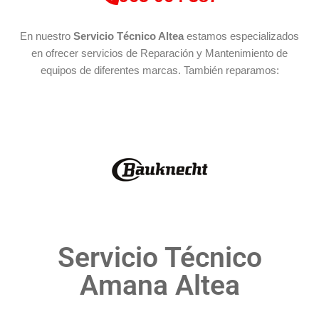
En nuestro
Servicio Técnico Altea
estamos especializados
en ofrecer servicios de Reparación y Mantenimiento de
equipos de diferentes marcas. También reparamos:
Servicio Técnico
Amana Altea