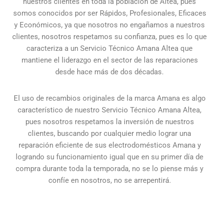
nuestros clientes en toda la población de Altea, pues
somos conocidos por ser Rápidos, Profesionales, Eficaces
y Económicos, ya que nosotros no engañamos a nuestros
clientes, nosotros respetamos su confianza, pues es lo que
caracteriza a un Servicio Técnico Amana Altea que
mantiene el liderazgo en el sector de las reparaciones
desde hace más de dos décadas.
El uso de recambios originales de la marca Amana es algo
característico de nuestro Servicio Técnico Amana Altea,
pues nosotros respetamos la inversión de nuestros
clientes, buscando por cualquier medio lograr una
reparación eficiente de sus electrodomésticos Amana y
logrando su funcionamiento igual que en su primer día de
compra durante toda la temporada, no se lo piense más y
confíe en nosotros, no se arrepentirá.