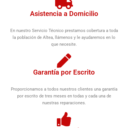
Asistencia a Domicilio
En nuestro Servicio Técnico prestamos cobertura a toda
la población de Altea, llámenos y le ayudaremos en lo
que necesite.
Garantía por Escrito
Proporcionamos a todos nuestros clientes una garantía
por escrito de tres meses en todas y cada una de
nuestras reparaciones.