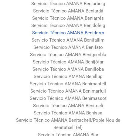
Servicio Técnico AMANA Beniarbeig
Servicio Técnico AMANA Beniardá
Servicio Técnico AMANA Beniarrés
Servicio Técnico AMANA Benidoleig
Servicio Técnico AMANA Benidorm
Servicio Técnico AMANA Benifallim
Servicio Técnico AMANA Benifato
Servicio Técnico AMANA Benigembla
Servicio Técnico AMANA Benijófar
Servicio Técnico AMANA Benilloba
Servicio Técnico AMANA Benillup
Servicio Técnico AMANA Benimantell
Servicio Técnico AMANA Benimarfull
Servicio Técnico AMANA Benimassot
Servicio Técnico AMANA Benimeli
Servicio Técnico AMANA Benissa
Servicio Técnico AMANA Benitachell/Poble Nou de
Benitatxell (el)
Servicio Técnico AMANA Biar