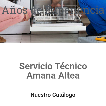
Años de Experiencia
Servicio Técnico
Amana Altea
Nuestro Catálogo