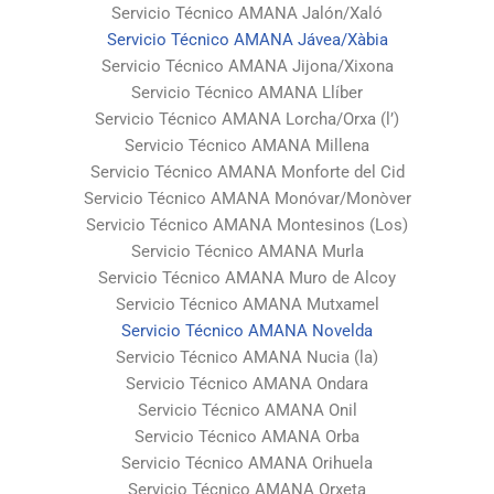
Servicio Técnico AMANA Jalón/Xaló
Servicio Técnico AMANA Jávea/Xàbia
Servicio Técnico AMANA Jijona/Xixona
Servicio Técnico AMANA Llíber
Servicio Técnico AMANA Lorcha/Orxa (l’)
Servicio Técnico AMANA Millena
Servicio Técnico AMANA Monforte del Cid
Servicio Técnico AMANA Monóvar/Monòver
Servicio Técnico AMANA Montesinos (Los)
Servicio Técnico AMANA Murla
Servicio Técnico AMANA Muro de Alcoy
Servicio Técnico AMANA Mutxamel
Servicio Técnico AMANA Novelda
Servicio Técnico AMANA Nucia (la)
Servicio Técnico AMANA Ondara
Servicio Técnico AMANA Onil
Servicio Técnico AMANA Orba
Servicio Técnico AMANA Orihuela
Servicio Técnico AMANA Orxeta