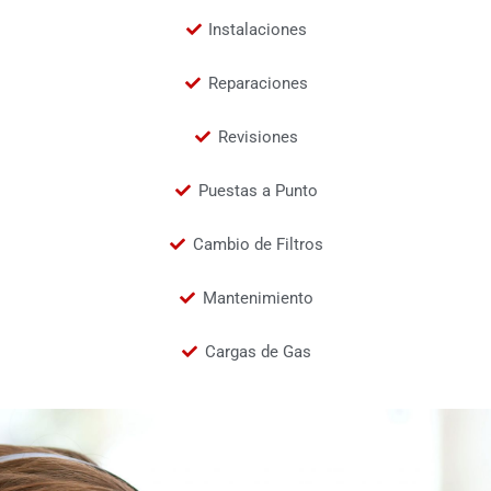
Instalaciones
Reparaciones
Revisiones
Puestas a Punto
Cambio de Filtros
Mantenimiento
Cargas de Gas