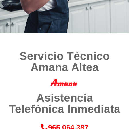
Servicio Técnico
Amana Altea
Asistencia
Telefónica Inmediata​​
965 064 387