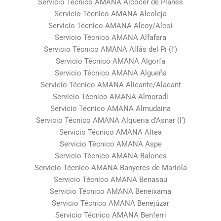
Servicio Técnico AMANA Alcocer de Planes
Servicio Técnico AMANA Alcoleja
Servicio Técnico AMANA Alcoy/Alcoi
Servicio Técnico AMANA Alfafara
Servicio Técnico AMANA Alfàs del Pi (l’)
Servicio Técnico AMANA Algorfa
Servicio Técnico AMANA Algueña
Servicio Técnico AMANA Alicante/Alacant
Servicio Técnico AMANA Almoradí
Servicio Técnico AMANA Almudaina
Servicio Técnico AMANA Alqueria d’Asnar (l’)
Servicio Técnico AMANA Altea
Servicio Técnico AMANA Aspe
Servicio Técnico AMANA Balones
Servicio Técnico AMANA Banyeres de Mariola
Servicio Técnico AMANA Benasau
Servicio Técnico AMANA Beneixama
Servicio Técnico AMANA Benejúzar
Servicio Técnico AMANA Benferri