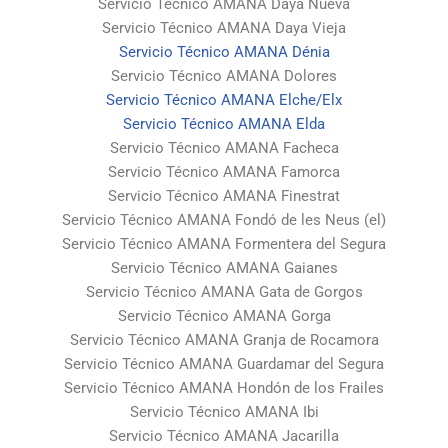
Servicio Técnico AMANA Daya Nueva
Servicio Técnico AMANA Daya Vieja
Servicio Técnico AMANA Dénia
Servicio Técnico AMANA Dolores
Servicio Técnico AMANA Elche/Elx
Servicio Técnico AMANA Elda
Servicio Técnico AMANA Facheca
Servicio Técnico AMANA Famorca
Servicio Técnico AMANA Finestrat
Servicio Técnico AMANA Fondó de les Neus (el)
Servicio Técnico AMANA Formentera del Segura
Servicio Técnico AMANA Gaianes
Servicio Técnico AMANA Gata de Gorgos
Servicio Técnico AMANA Gorga
Servicio Técnico AMANA Granja de Rocamora
Servicio Técnico AMANA Guardamar del Segura
Servicio Técnico AMANA Hondón de los Frailes
Servicio Técnico AMANA Ibi
Servicio Técnico AMANA Jacarilla