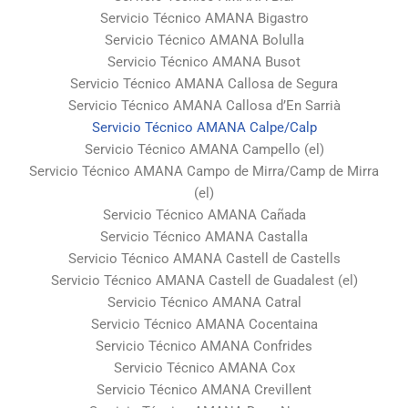
Servicio Técnico AMANA Bigastro
Servicio Técnico AMANA Bolulla
Servicio Técnico AMANA Busot
Servicio Técnico AMANA Callosa de Segura
Servicio Técnico AMANA Callosa d’En Sarrià
Servicio Técnico AMANA Calpe/Calp
Servicio Técnico AMANA Campello (el)
Servicio Técnico AMANA Campo de Mirra/Camp de Mirra
(el)
Servicio Técnico AMANA Cañada
Servicio Técnico AMANA Castalla
Servicio Técnico AMANA Castell de Castells
Servicio Técnico AMANA Castell de Guadalest (el)
Servicio Técnico AMANA Catral
Servicio Técnico AMANA Cocentaina
Servicio Técnico AMANA Confrides
Servicio Técnico AMANA Cox
Servicio Técnico AMANA Crevillent