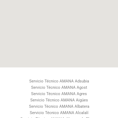
Servicio Técnico AMANA Adsubia
Servicio Técnico AMANA Agost
Servicio Técnico AMANA Agres
Servicio Técnico AMANA Aigües
Servicio Técnico AMANA Albatera
Servicio Técnico AMANA Alcalalí