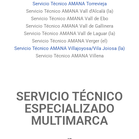
Servicio Técnico AMANA Torrevieja
Servicio Técnico AMANA Vall d’Alcalà (la)
Servicio Técnico AMANA Vall de Ebo
Servicio Técnico AMANA Vall de Gallinera
Servicio Técnico AMANA Vall de Laguar (la)
Servicio Técnico AMANA Verger (el)
Servicio Técnico AMANA Villajoyosa/Vila Joiosa (la)
Servicio Técnico AMANA Villena
SERVICIO TÉCNICO
ESPECIALIZADO
MULTIMARCA