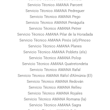
Servicio Técnico AMANA Parcent
Servicio Técnico AMANA Pedreguer
Servicio Técnico AMANA Pego
Servicio Técnico AMANA Penàguila
Servicio Técnico AMANA Petrer
Servicio Técnico AMANA Pilar de la Horadada
Servicio Técnico AMANA Pinós (el)/Pinoso
Servicio Técnico AMANA Planes
Servicio Técnico AMANA Poblets (els)
Servicio Técnico AMANA Polop
Servicio Técnico AMANA Quatretondeta
Servicio Técnico AMANA Rafal
Servicio Técnico AMANA Ràfol d’Almúnia (El)
Servicio Técnico AMANA Redován
Servicio Técnico AMANA Relleu
Servicio Técnico AMANA Rojales
Servicio Técnico AMANA Romana (la)
Servicio Técnico AMANA Sagra