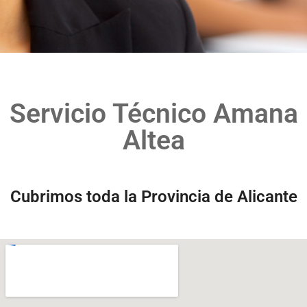
Servicio Técnico Amana
Altea
Cubrimos toda la Provincia de Alicante