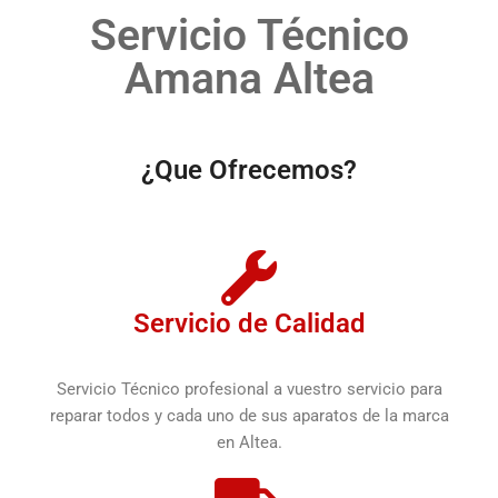
Servicio Técnico
Amana Altea
¿Que Ofrecemos?
Servicio de Calidad
Servicio Técnico profesional a vuestro servicio para
reparar todos y cada uno de sus aparatos de la marca
en Altea.