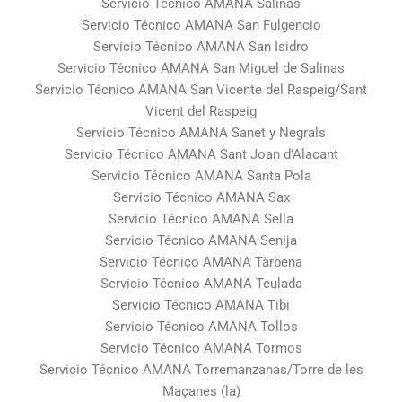
Servicio Técnico AMANA Salinas
Servicio Técnico AMANA San Fulgencio
Servicio Técnico AMANA San Isidro
Servicio Técnico AMANA San Miguel de Salinas
Servicio Técnico AMANA San Vicente del Raspeig/Sant
Vicent del Raspeig
Servicio Técnico AMANA Sanet y Negrals
Servicio Técnico AMANA Sant Joan d’Alacant
Servicio Técnico AMANA Santa Pola
Servicio Técnico AMANA Sax
Servicio Técnico AMANA Sella
Servicio Técnico AMANA Senija
Servicio Técnico AMANA Tàrbena
Servicio Técnico AMANA Teulada
Servicio Técnico AMANA Tibi
Servicio Técnico AMANA Tollos
Servicio Técnico AMANA Tormos
Servicio Técnico AMANA Torremanzanas/Torre de les
Maçanes (la)