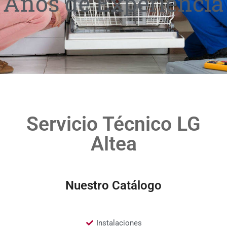
Años de Experiencia
Servicio Técnico LG
Altea
Nuestro Catálogo
Instalaciones