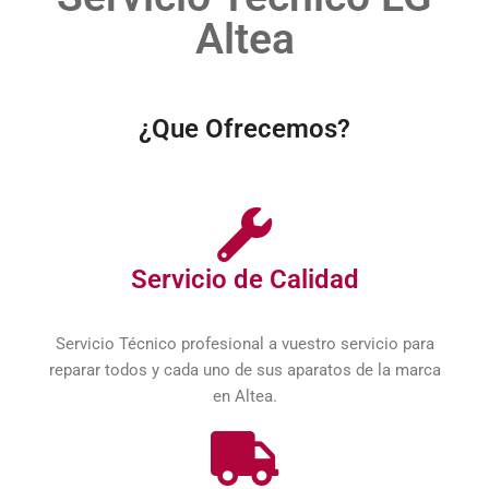
Altea
¿Que Ofrecemos?
Servicio de Calidad
Servicio Técnico profesional a vuestro servicio para
reparar todos y cada uno de sus aparatos de la marca
en Altea.