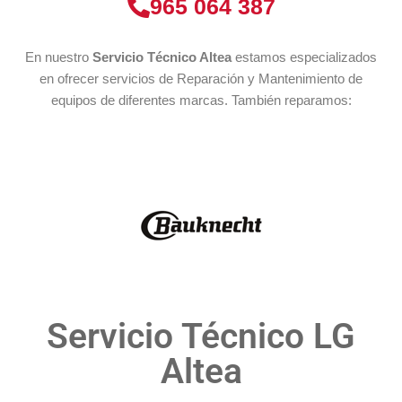
965 064 387
En nuestro
Servicio Técnico Altea
estamos especializados
en ofrecer servicios de Reparación y Mantenimiento de
equipos de diferentes marcas. También reparamos:
Servicio Técnico LG
Altea