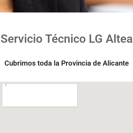
Servicio Técnico LG Altea
Cubrimos toda la Provincia de Alicante