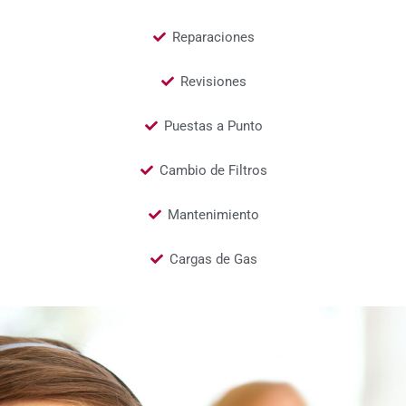
Reparaciones
Revisiones
Puestas a Punto
Cambio de Filtros
Mantenimiento
Cargas de Gas