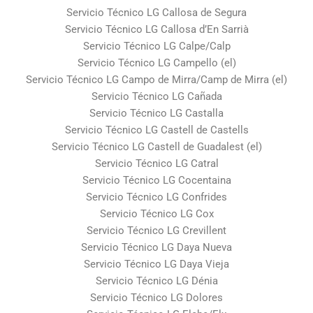
Servicio Técnico LG Callosa de Segura
Servicio Técnico LG Callosa d’En Sarrià
Servicio Técnico LG Calpe/Calp
Servicio Técnico LG Campello (el)
Servicio Técnico LG Campo de Mirra/Camp de Mirra (el)
Servicio Técnico LG Cañada
Servicio Técnico LG Castalla
Servicio Técnico LG Castell de Castells
Servicio Técnico LG Castell de Guadalest (el)
Servicio Técnico LG Catral
Servicio Técnico LG Cocentaina
Servicio Técnico LG Confrides
Servicio Técnico LG Cox
Servicio Técnico LG Crevillent
Servicio Técnico LG Daya Nueva
Servicio Técnico LG Daya Vieja
Servicio Técnico LG Dénia
Servicio Técnico LG Dolores