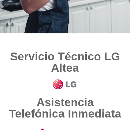
Servicio Técnico LG
Altea
Asistencia
Telefónica Inmediata​​