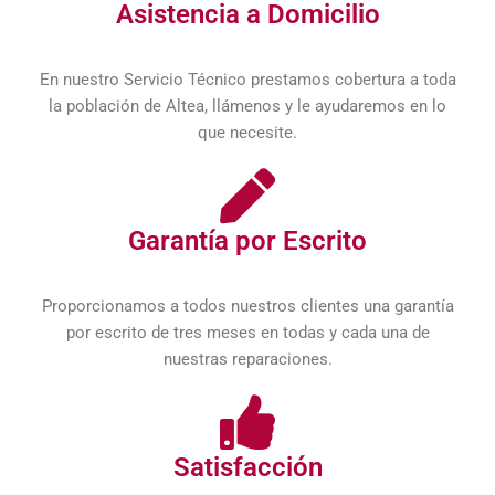
Asistencia a Domicilio
En nuestro Servicio Técnico prestamos cobertura a toda
la población de Altea, llámenos y le ayudaremos en lo
que necesite.
Garantía por Escrito
Proporcionamos a todos nuestros clientes una garantía
por escrito de tres meses en todas y cada una de
nuestras reparaciones.
Satisfacción