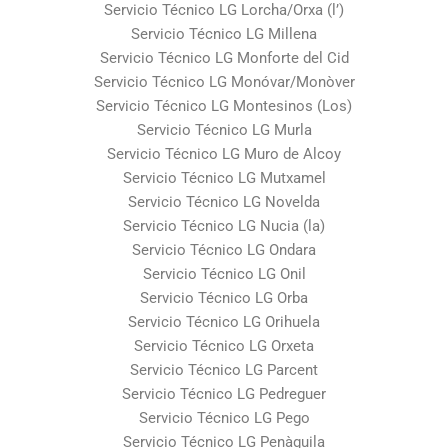
Servicio Técnico LG Lorcha/Orxa (l’)
Servicio Técnico LG Millena
Servicio Técnico LG Monforte del Cid
Servicio Técnico LG Monóvar/Monòver
Servicio Técnico LG Montesinos (Los)
Servicio Técnico LG Murla
Servicio Técnico LG Muro de Alcoy
Servicio Técnico LG Mutxamel
Servicio Técnico LG Novelda
Servicio Técnico LG Nucia (la)
Servicio Técnico LG Ondara
Servicio Técnico LG Onil
Servicio Técnico LG Orba
Servicio Técnico LG Orihuela
Servicio Técnico LG Orxeta
Servicio Técnico LG Parcent
Servicio Técnico LG Pedreguer
Servicio Técnico LG Pego
Servicio Técnico LG Penàguila