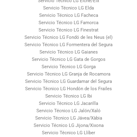
Servicio Técnico LG Elche/Elx
Servicio Técnico LG Elda
Servicio Técnico LG Facheca
Servicio Técnico LG Famorca
Servicio Técnico LG Finestrat
Servicio Técnico LG Fondó de les Neus (el)
Servicio Técnico LG Formentera del Segura
Servicio Técnico LG Gaianes
Servicio Técnico LG Gata de Gorgos
Servicio Técnico LG Gorga
Servicio Técnico LG Granja de Rocamora
Servicio Técnico LG Guardamar del Segura
Servicio Técnico LG Hondón de los Frailes
Servicio Técnico LG Ibi
Servicio Técnico LG Jacarilla
Servicio Técnico LG Jalón/Xaló
Servicio Técnico LG Jávea/Xàbia
Servicio Técnico LG Jijona/Xixona
Servicio Técnico LG Llíber