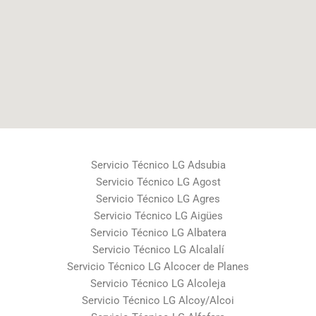
Servicio Técnico LG Adsubia
Servicio Técnico LG Agost
Servicio Técnico LG Agres
Servicio Técnico LG Aigües
Servicio Técnico LG Albatera
Servicio Técnico LG Alcalalí
Servicio Técnico LG Alcocer de Planes
Servicio Técnico LG Alcoleja
Servicio Técnico LG Alcoy/Alcoi