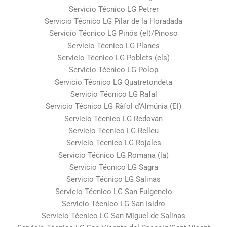
Servicio Técnico LG Petrer
Servicio Técnico LG Pilar de la Horadada
Servicio Técnico LG Pinós (el)/Pinoso
Servicio Técnico LG Planes
Servicio Técnico LG Poblets (els)
Servicio Técnico LG Polop
Servicio Técnico LG Quatretondeta
Servicio Técnico LG Rafal
Servicio Técnico LG Ràfol d’Almúnia (El)
Servicio Técnico LG Redován
Servicio Técnico LG Relleu
Servicio Técnico LG Rojales
Servicio Técnico LG Romana (la)
Servicio Técnico LG Sagra
Servicio Técnico LG Salinas
Servicio Técnico LG San Fulgencio
Servicio Técnico LG San Isidro
Servicio Técnico LG San Miguel de Salinas