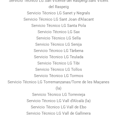
Servicio Técnico LG San Vicente del Raspeig/Sant Vicent
del Raspeig
Servicio Técnico LG Sanet y Negrals
Servicio Técnico LG Sant Joan d’Alacant
Servicio Técnico LG Santa Pola
Servicio Técnico LG Sax
Servicio Técnico LG Sella
Servicio Técnico LG Senija
Servicio Técnico LG Tàrbena
Servicio Técnico LG Teulada
Servicio Técnico LG Tibi
Servicio Técnico LG Tollos
Servicio Técnico LG Tormos
Servicio Técnico LG Torremanzanas/Torre de les Maçanes
(la)
Servicio Técnico LG Torrevieja
Servicio Técnico LG Vall d’Alcalà (la)
Servicio Técnico LG Vall de Ebo
Servicio Técnico LG Vall de Gallinera