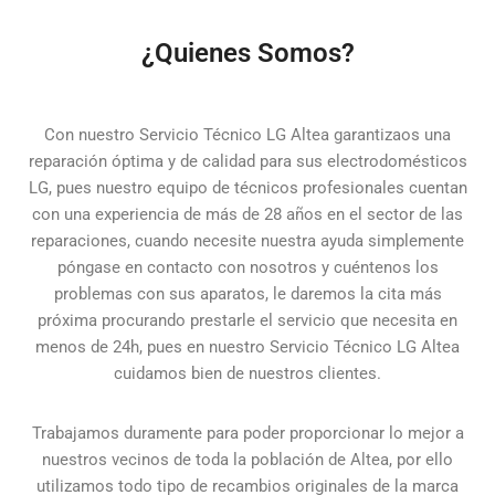
¿Quienes Somos?
Con nuestro Servicio Técnico LG Altea garantizaos una
reparación óptima y de calidad para sus electrodomésticos
LG, pues nuestro equipo de técnicos profesionales cuentan
con una experiencia de más de 28 años en el sector de las
reparaciones, cuando necesite nuestra ayuda simplemente
póngase en contacto con nosotros y cuéntenos los
problemas con sus aparatos, le daremos la cita más
próxima procurando prestarle el servicio que necesita en
menos de 24h, pues en nuestro Servicio Técnico LG Altea
cuidamos bien de nuestros clientes.
Trabajamos duramente para poder proporcionar lo mejor a
nuestros vecinos de toda la población de Altea, por ello
utilizamos todo tipo de recambios originales de la marca