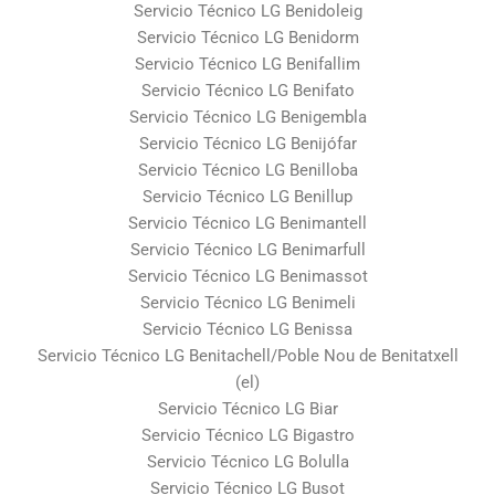
Servicio Técnico LG Benidoleig
Servicio Técnico LG Benidorm
Servicio Técnico LG Benifallim
Servicio Técnico LG Benifato
Servicio Técnico LG Benigembla
Servicio Técnico LG Benijófar
Servicio Técnico LG Benilloba
Servicio Técnico LG Benillup
Servicio Técnico LG Benimantell
Servicio Técnico LG Benimarfull
Servicio Técnico LG Benimassot
Servicio Técnico LG Benimeli
Servicio Técnico LG Benissa
Servicio Técnico LG Benitachell/Poble Nou de Benitatxell
(el)
Servicio Técnico LG Biar
Servicio Técnico LG Bigastro
Servicio Técnico LG Bolulla
Servicio Técnico LG Busot