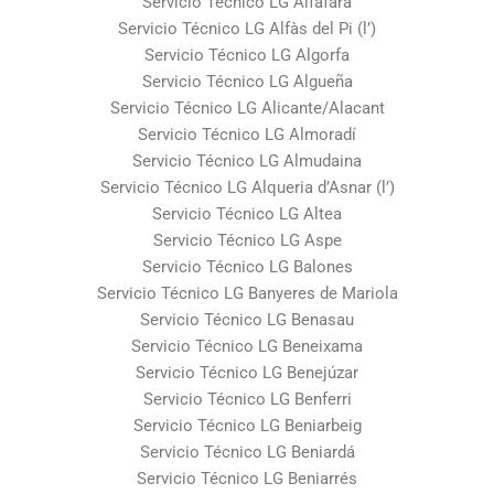
Servicio Técnico LG Alfafara
Servicio Técnico LG Alfàs del Pi (l’)
Servicio Técnico LG Algorfa
Servicio Técnico LG Algueña
Servicio Técnico LG Alicante/Alacant
Servicio Técnico LG Almoradí
Servicio Técnico LG Almudaina
Servicio Técnico LG Alqueria d’Asnar (l’)
Servicio Técnico LG Altea
Servicio Técnico LG Aspe
Servicio Técnico LG Balones
Servicio Técnico LG Banyeres de Mariola
Servicio Técnico LG Benasau
Servicio Técnico LG Beneixama
Servicio Técnico LG Benejúzar
Servicio Técnico LG Benferri
Servicio Técnico LG Beniarbeig
Servicio Técnico LG Beniardá
Servicio Técnico LG Beniarrés