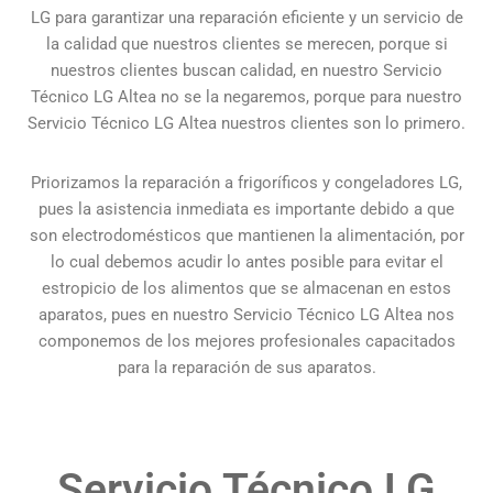
LG para garantizar una reparación eficiente y un servicio de
la calidad que nuestros clientes se merecen, porque si
nuestros clientes buscan calidad, en nuestro Servicio
Técnico LG Altea no se la negaremos, porque para nuestro
Servicio Técnico LG Altea nuestros clientes son lo primero.
Priorizamos la reparación a frigoríficos y congeladores LG,
pues la asistencia inmediata es importante debido a que
son electrodomésticos que mantienen la alimentación, por
lo cual debemos acudir lo antes posible para evitar el
estropicio de los alimentos que se almacenan en estos
aparatos, pues en nuestro Servicio Técnico LG Altea nos
componemos de los mejores profesionales capacitados
para la reparación de sus aparatos.
Servicio Técnico LG